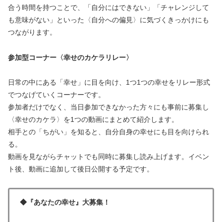
合う時間を持つことで、「自分にはできない」「チャレンジして
も意味がない」といった〈自分への偏見〉に気づくきっかけにも
つながります。
参加型コーナー〈幸せのカケラリレー〉
日常の中にある「幸せ」に目を向け、1つ1つの幸せをリレー形式
でつなげていくコーナーです。
参加者だけでなく、当日参加できなかった方々にも事前に募集し
〈幸せのカケラ〉を1つの動画にまとめて紹介します。
相手との「ちがい」を知ると、自分自身の幸せにも目を向けられ
る。
動画を見ながらチャットでも同時に募集し読み上げます。イベン
ト後、動画に追加して後日公開する予定です。
◆『あなたの幸せ』大募集！