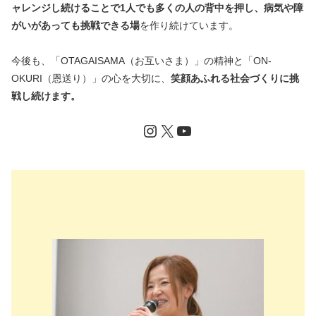
ャレンジし続けることで1人でも多くの人の背中を押し、病気や障
がいがあっても挑戦できる場
を作り続けています。
今後も、「OTAGAISAMA（お互いさま）」の精神と「ON-
OKURI（恩送り）」の心を大切に、
笑顔あふれる社会づくりに挑
戦し続けます。
Instagram
X
YouTube