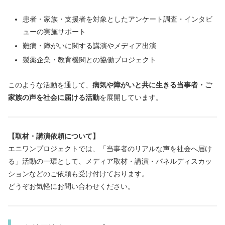
患者・家族・支援者を対象としたアンケート調査・インタビ
ューの実施サポート
難病・障がいに関する講演やメディア出演
製薬企業・教育機関との協働プロジェクト
このような活動を通して、
病気や障がいと共に生きる当事者・ご
家族の声を社会に届ける活動
を展開しています。
【取材・講演依頼について】
エニワンプロジェクトでは、「当事者のリアルな声を社会へ届け
る」活動の一環として、メディア取材・講演・パネルディスカッ
ションなどのご依頼も受け付けております。
どうぞお気軽にお問い合わせください。