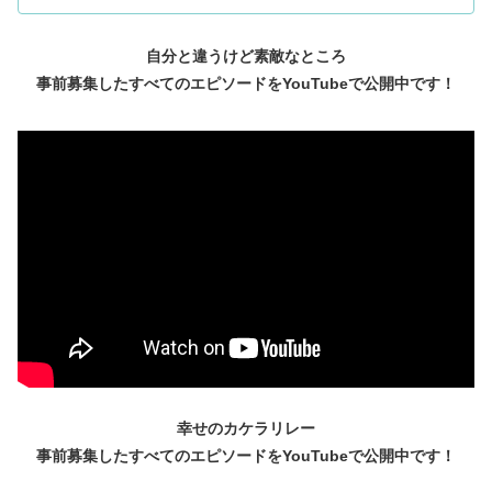
自分と違うけど素敵なところ
事前募集したすべてのエピソードをYouTubeで公開中です！
幸せのカケラリレー
事前募集したすべてのエピソードをYouTubeで公開中です！