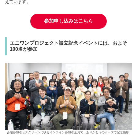
えています。
参加申し込みはこちら
エニワンプロジェクト設立記念イベントには、およそ
100名が参加
会場参加者とスクリーンに映るオンライン参加者全員で、ありがとうのポーズで記念撮影