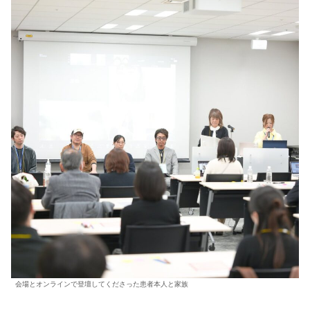
会場とオンラインで登壇してくださった患者本人と家族