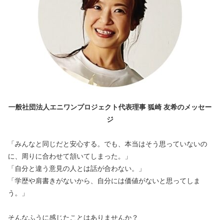
一般社団法人エニワンプロジェクト代表理事 狐崎 友希のメッセー
ジ
「みんなと同じだと安心する。でも、本当はそう思っていないの
に、周りに合わせて頷いてしまった。」
「自分と違う意見の人とは話が合わない。」
「学歴や肩書きがないから、自分には価値がないと思ってしま
う。」
そんなふうに感じたことはありませんか？