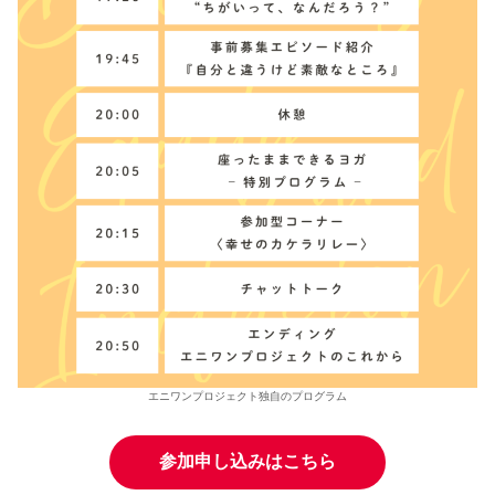
エニワンプロジェクト独自のプログラム
参加申し込みはこちら