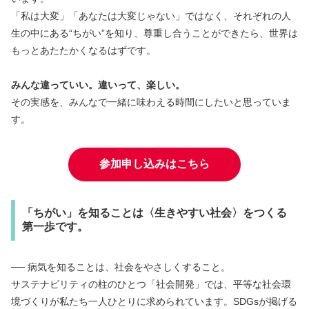
「私は大変」「あなたは大変じゃない」ではなく、それぞれの人
生の中にある“ちがい”を知り、尊重し合うことができたら、世界は
もっとあたたかくなるはずです。
みんな違っていい。違いって、楽しい。
その実感を、みんなで一緒に味わえる時間にしたいと思っていま
す。
参加申し込みはこちら
「ちがい」を知ることは〈生きやすい社会〉をつくる
第一歩です。
── 病気を知ることは、社会をやさしくすること。
サステナビリティの柱のひとつ「社会開発」では、平等な社会環
境づくりが私たち一人ひとりに求められています。SDGsが掲げる