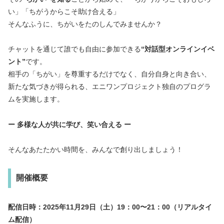
い」「ちがうからこそ助け合える」
そんなふうに、ちがいをたのしんでみませんか？
チャットを通じて誰でも自由に参加できる
“対話型オンラインイベ
ント”
です。
相手の「ちがい」を尊重するだけでなく、自分自身と向き合い、
新たな気づきが得られる、エニワンプロジェクト独自のプログラ
ムを実施します。
ー 多様な人が共に学び、笑い合える ー
そんなあたたかい時間を、みんなで創り出しましょう！
開催概要
配信日時：2025年11月29日（土）19：00〜21：00（リアルタイ
ム配信）