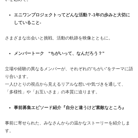
エニワンプロジェクトってどんな活動？-1年の歩みと大切に
していること-
さまざまな出会いと挑戦、活動の軌跡を映像とともに。
メンバートーク “ちがいって、なんだろう？”
立場や経験の異なるメンバーが、それぞれの“ちがい”をテーマに語
り合います。
一人ひとりの視点から見えるリアルな想いや気づきを通して、
「多様性」や「お互いさま」の本質に迫ります。
事前募集エピソード紹介『自分と違うけど素敵なところ』
事前に寄せられた、みなさんからの温かなストーリーを紹介しま
す。