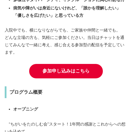
病気や障がいは身近にないけれど、「誰かを理解したい」
「優しさを広げたい」と思っている方
入院中でも、横になりながらでも、ご家族や仲間と一緒でも。
どんな立場の方も、気軽にご参加ください。当日はチャットを通
じてみんなで一緒に考え、感じ合える参加型の配信を予定してい
ます。
参加申し込みはこちら
プログラム概要
オープニング
“ちがいをたのしむ会”スタート！1年間の感謝とこれからへの想
いを込めて。