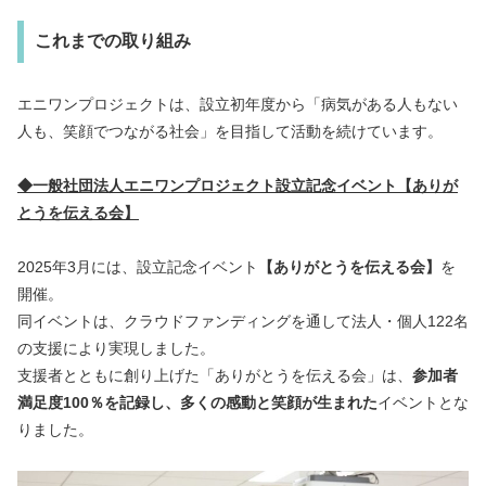
これまでの
取り組み
エニワンプロジェクトは、設立初年度から「病気がある人もない
人も、笑顔でつながる社会」を目指して活動を続けています。
◆一般社団法人エニワンプロジェクト設立記念イベント【ありが
とうを伝える会】
2025年3月には、設立記念イベント
【ありがとうを伝える会】
を
開催。
同イベントは、クラウドファンディングを通して法人・個人122名
の支援により実現しました。
支援者とともに創り上げた「ありがとうを伝える会」は、
参加者
満足度100％を記録し、多くの感動と笑顔が生まれた
イベントとな
りました。