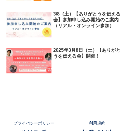
「ありがとう」で繋がるイベント
開催へ
3/8（土）【ありがとうを伝える
会】参加申し込み開始のご案内
（リアル・オンライン参加）
2025年3月8日（土）【ありがと
うを伝える会】開催！
プライバシーポリシー
利用規約