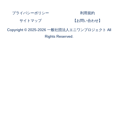
プライバシーポリシー
利用規約
サイトマップ
【お問い合わせ】
Copyright © 2025-2026 一般社団法人エニワンプロジェクト All
Rights Reserved.