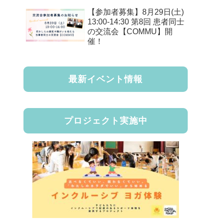
【参加者募集】8月29日(土)
13:00-14:30 第8回 患者同士
の交流会【COMMU】開
催！
最新イベント情報
プロジェクト実施中