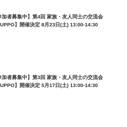
参加者募集中】第4回 家族・友人同士の交流会
UPPO】開催決定 8月23日(土) 13:00-14:30
参加者募集中】第3回 家族・友人同士の交流会
UPPO】開催決定 5月17日(土) 13:00-14:30