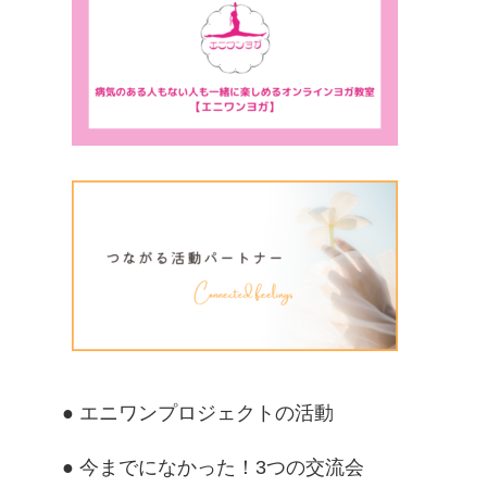
● エニワンプロジェクトの活動
● 今までになかった！3つの交流会