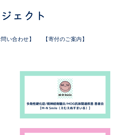
お問い合わせ】
【寄付のご案内】