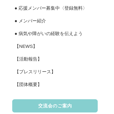
● 応援メンバー募集中〈登録無料〉
● メンバー紹介
● 病気や障がいの経験を伝えよう
【NEWS】
【活動報告】
【プレスリリース】
【団体概要】
交流会のご案内