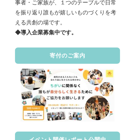
事者・ご家族が、１つのテーブルで日常
を振り返り誰もが嬉しいものづくりを考
える共創の場です。
◆導入企業募集中です。
寄付のご案内
イベント開催レポート公開中