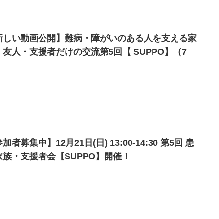
新しい動画公開】難病・障がいのある人を支える家
・友人・支援者だけの交流第5回【 SUPPO】（7
）
加者募集中】12月21日(日) 13:00-14:30 第5回 患
家族・支援者会【SUPPO】開催！