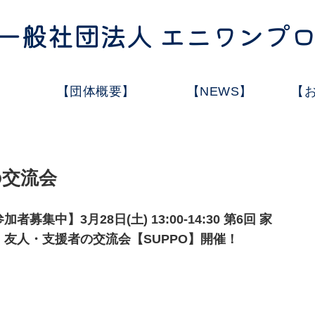
【団体概要】
【NEWS】
【
の交流会
加者募集中】3月28日(土) 13:00-14:30 第6回 家
・友人・支援者の交流会【SUPPO】開催！