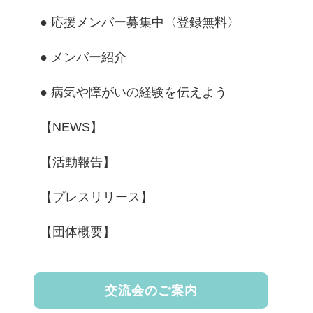
● 応援メンバー募集中〈登録無料〉
● メンバー紹介
● 病気や障がいの経験を伝えよう
【NEWS】
【活動報告】
【プレスリリース】
【団体概要】
交流会のご案内