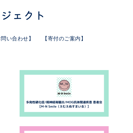
お問い合わせ】
【寄付のご案内】