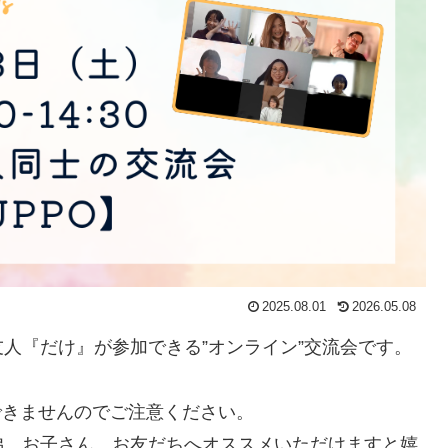
2025.08.01
2026.05.08
人『だけ』が参加できる”オンライン”交流会です。
できませんのでご注意ください。
弟、お子さん、お友だちへオススメいただけますと嬉