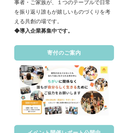
事者・ご家族が、１つのテーブルで日常
を振り返り誰もが嬉しいものづくりを考
える共創の場です。
◆導入企業募集中です。
寄付のご案内
イベント開催レポート公開中