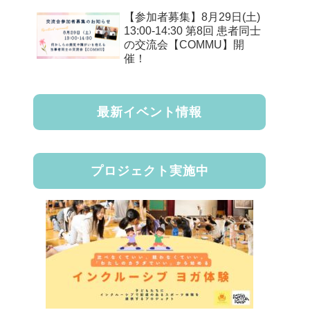
【参加者募集】8月29日(土)
13:00-14:30 第8回 患者同士
の交流会【COMMU】開
催！
最新イベント情報
プロジェクト実施中