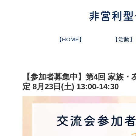
【HOME】
【活動】
【参加者募集中】第4回 家族・
定 8月23日(土) 13:00-14:30