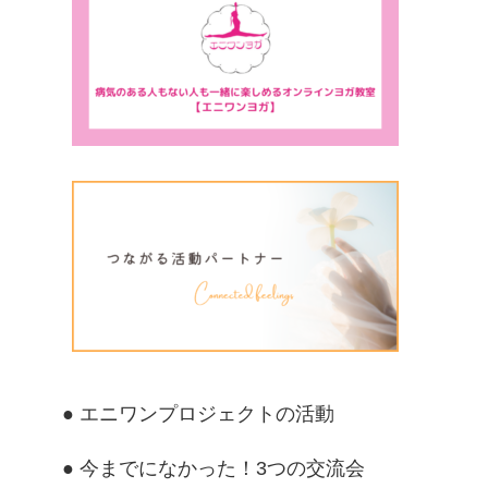
● エニワンプロジェクトの活動
● 今までになかった！3つの交流会