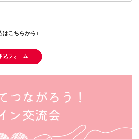
込はこちらから↓
申込フォーム