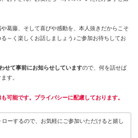
悩や葛藤、そして喜びや感動を、本人抜きだからこそ
る～く楽しくお話しましょう♪ご参加お待ちしてお
あわせて事前にお知らせしています
ので、何を話せば
けます。
加も可能です。プライバシーに配慮しております。
ォローするので、お気軽にご参加いただけると嬉し